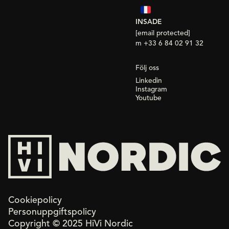
INSADE
[email protected]
m +33 6 84 02 91 32
Följ oss
Linkedin
Instagram
Youtube
Cookiepolicy
Personuppgiftspolicy
Copyright © 2025 HiVi Nordic