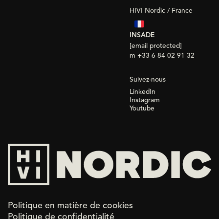
HIVI Nordic / France
INSADE
[email protected]
m +33 6 84 02 91 32
Suivez-nous
LinkedIn
Instagram
Youtube
Politique en matière de cookies
Politique de confidentialité