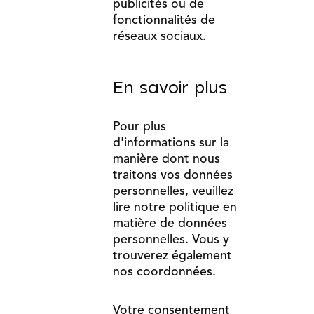
publicités ou de
fonctionnalités de
réseaux sociaux.
En savoir plus
Pour plus
d'informations sur la
manière dont nous
traitons vos données
personnelles, veuillez
lire notre
politique en
matière de données
personnelles
. Vous y
trouverez également
nos coordonnées.
Votre consentement