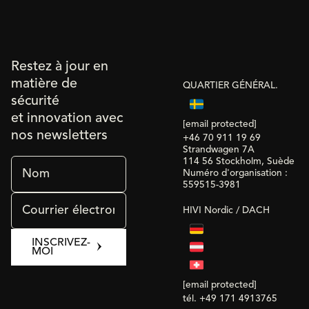
Restez à jour en
matière de
QUARTIER GÉNÉRAL.
sécurité
et innovation avec
[email protected]
nos newsletters
+46 70 911 19 69
Strandwagen 7A
114 56 Stockholm, Suède
Numéro d'organisation :
559515-3981
HIVI Nordic / DACH
INSCRIVEZ-
MOI
[email protected]
tél. +49 171 4913765