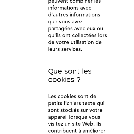
peuvent combiner les
informations avec
d'autres informations
que vous avez
partagées avec eux ou
qu'ils ont collectées lors
de votre utilisation de
leurs services.
Que sont les
cookies ?
Les cookies sont de
petits fichiers texte qui
sont stockés sur votre
appareil lorsque vous
visitez un site Web. Ils
contribuent à améliorer