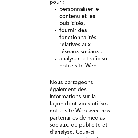
pour :
personnaliser le
contenu et les
publicités,
fournir des
fonctionnalités
relatives aux
réseaux sociaux ;
analyser le trafic sur
notre site Web.
Nous partageons
également des
informations sur la
façon dont vous utilisez
notre site Web avec nos
partenaires de médias
sociaux, de publicité et
d'analyse. Ceux-ci