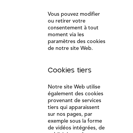
Vous pouvez modifier
ou retirer votre
consentement à tout
moment via les
paramètres des cookies
de notre site Web.
Cookies tiers
Notre site Web utilise
également des cookies
provenant de services
tiers qui apparaissent
sur nos pages, par
exemple sous la forme
de vidéos intégrées, de