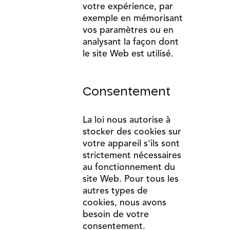
votre expérience, par
exemple en mémorisant
vos paramètres ou en
analysant la façon dont
le site Web est utilisé.
Consentement
La loi nous autorise à
stocker des cookies sur
votre appareil s'ils sont
strictement nécessaires
au fonctionnement du
site Web. Pour tous les
autres types de
cookies, nous avons
besoin de votre
consentement.